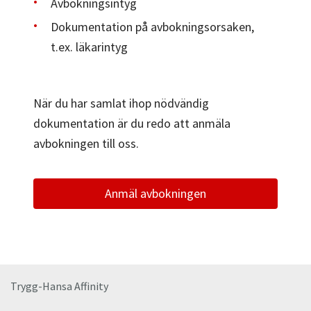
Avbokningsintyg
Dokumentation på avbokningsorsaken,
t.ex. läkarintyg
När du har samlat ihop nödvändig
dokumentation är du redo att anmäla
avbokningen till oss.
Anmäl avbokningen
Trygg-Hansa Affinity