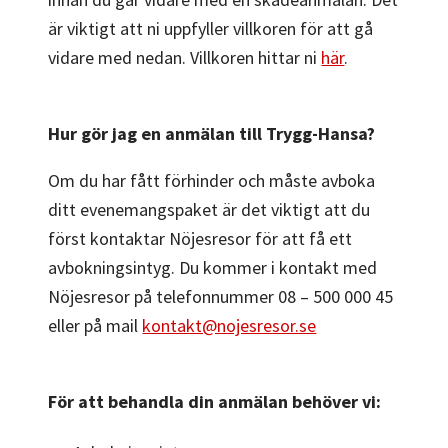
är viktigt att ni uppfyller
villkoren för att gå
vidare med nedan. Villkoren hittar ni
här
.
Hur gör jag en anmälan till Trygg-Hansa?
Om du har fått förhinder och måste avboka
ditt evenemangspaket är det viktigt att du
först kontaktar Nöjesresor för att få ett
avbokningsintyg. Du kommer i kontakt med
Nöjesresor på telefonnummer 08 – 500 000 45
eller på mail
kontakt@nojesresor.se
För att behandla din anmälan behöver vi: